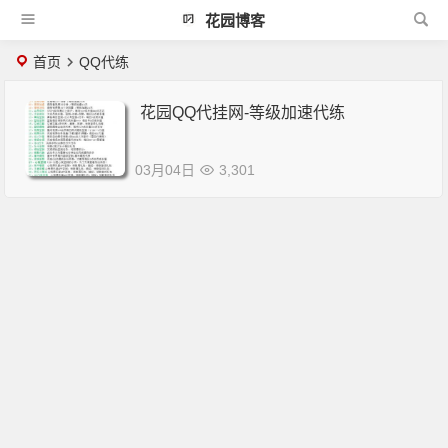
花园博客
首页
QQ代练
花园QQ代挂网-等级加速代练
03月04日
3,301