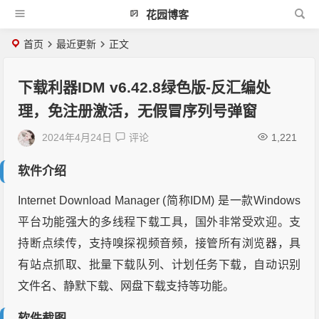
花园博客
首页
最近更新
正文
下载利器IDM v6.42.8绿色版-反汇编处
理，免注册激活，无假冒序列号弹窗
2024年4月24日
评论
1,221
软件介绍
Internet Download Manager (简称IDM) 是一款Windows
平台功能强大的多线程下载工具，国外非常受欢迎。支
持断点续传，支持嗅探视频音频，接管所有浏览器，具
有站点抓取、批量下载队列、计划任务下载，自动识别
文件名、静默下载、网盘下载支持等功能。
软件截图