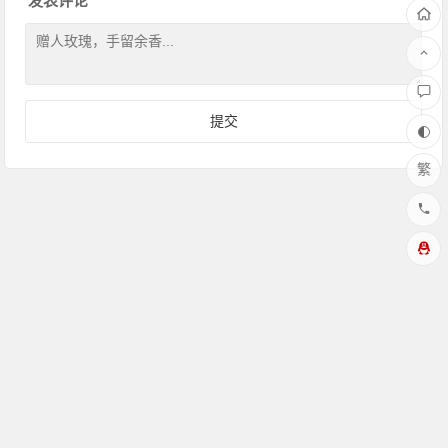
发表评论
繁