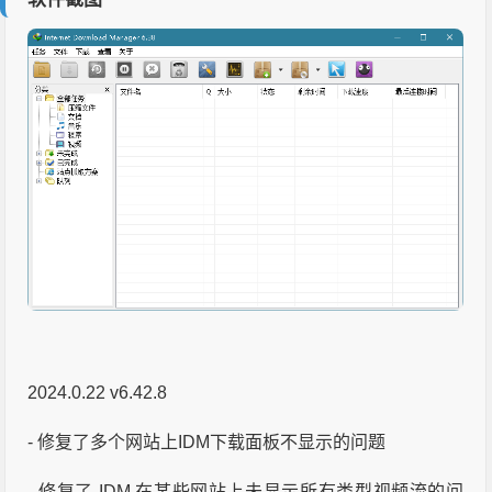
2024.0.22 v6.42.8
- 修复了多个网站上IDM下载面板不显示的问题
- 修复了 IDM 在某些网站上未显示所有类型视频流的问