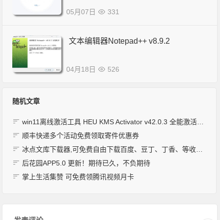
05月07日
331
文本编辑器Notepad++ v8.9.2
04月18日
526
随机文章
win11离线激活工具 HEU KMS Activator v42.0.3 全能激活神器支持win10 7 8
顺丰快递多个活动免费领取寄件优惠券
冰点文库下载器,可免费自由下载百度、豆丁、丁香、等收费文库文档
后花园APP5.0 更新！期待已久，不负期待
掌上生活集赞 可免费领腾讯视频月卡