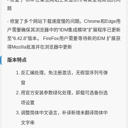
题
- 修复了多个网站下载速度慢的问题。Chrome和Edge用
户需要确保其浏览器中的“IDM集成模块”扩展程序已更新
至“6.42.8”版本。 FireFox用户需要等待新的IDM 扩展获
得Mozilla批准并在浏览器中更新
版本特点
反汇编处理，免注册激活，无假冒序列号弹
窗
用官方安装参数绿化处理，卸载可选备份选
项设置
调整简体中文语言，补译新增未翻译简体中
文字串