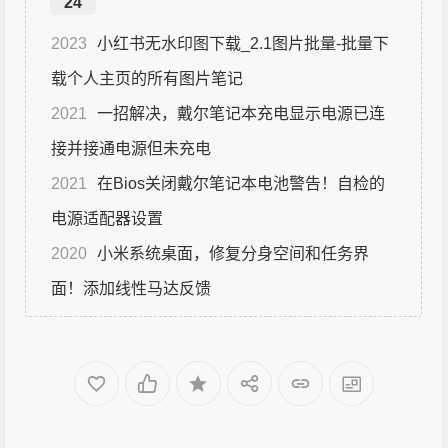
24
2023
小红书无水印图下载_2.1图片批量-批量下
载个人主页的所有图片笔记
2021
一招解决，戴尔笔记本充电显示电源已连
接并接通电源但未充电
2021
在Bios关闭戴尔笔记本电池警告！自检的
电源适配器设置
2020
小米系统桌面，修复分身空间和任务界
面！添加线性马达反馈