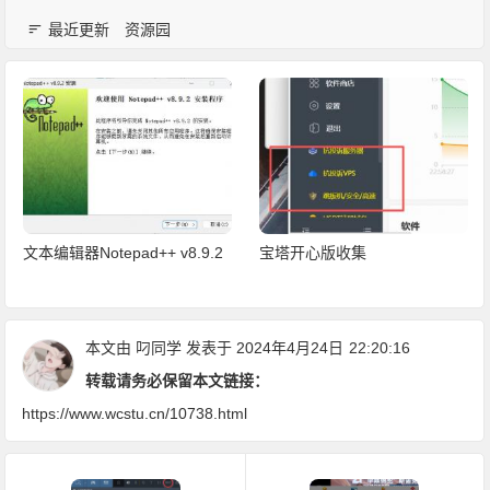
最近更新
资源园
文本编辑器Notepad++ v8.9.2
宝塔开心版收集
本文由
叼同学
发表于 2024年4月24日
22:20:16
转载请务必保留本文链接：
https://www.wcstu.cn/10738.html