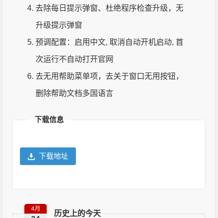
去除每日提示弹窗、杜绝程序检查升级，无
升级提示弹窗
预调配置：启用中文, 取消自动开机启动, 首
次运行不自动打开官网
去无用帮助菜单项，去关于窗口无用按钮，
删除帮助文档多国语言
下载信息
下载地址
4月
历史上的今天