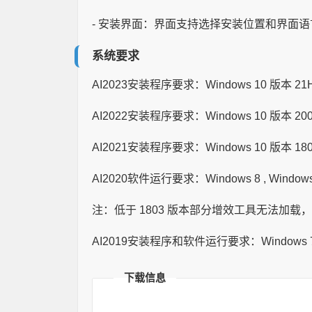
- 安装界面：界面支持选择安装位置和界面
系统要求
AI2023安装程序要求：Windows 10 版本 2
AI2022安装程序要求：Windows 10 版本 2
AI2021安装程序要求：Windows 10 版本 1
AI2020软件运行要求：Windows 8 , Windo
注：低于 1803 版本部分增效工具无法加载，需
AI2019安装程序和软件运行要求：Windows 
下载信息