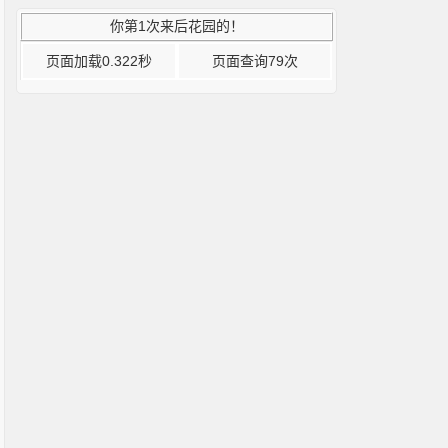
你第1次来后花园的！
页面加载0.322秒
页面查询79次