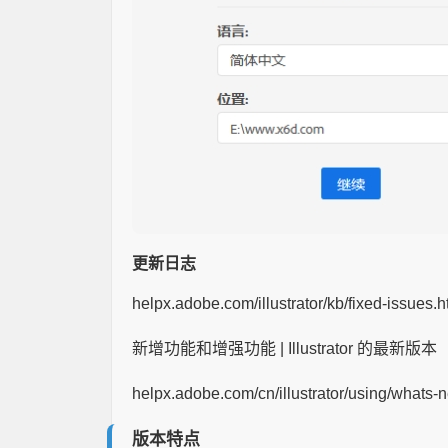
更新日志
helpx.adobe.com/illustrator/kb/fixed-issues.h
新增功能和增强功能 | Illustrator 的最新版本
helpx.adobe.com/cn/illustrator/using/whats-
版本特点