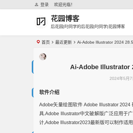
登录
欢迎光临！
花园博客
后花园|叼同学的后花园|叼同学|花园博客
首页
最近更新
Ai-Adobe Illustrator 202
Ai-Adobe Illustra
2024年5月
软件介绍
Adobe矢量绘图软件 Adobe Illustrat
具.Adobe Illustrator中文破解版广泛
计,Adobe Illustrator2023最新版可