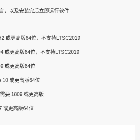
语言，以及安装完后立即运行软件
1H2 或更高版64位，不支持LTSC2019
004 或更高版64位，不支持LTSC2019
809 或更高版64位
ws 10 或更高版64位
要 1809 或更高版
7 或更高版64位