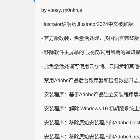
by vposy, m0nkrus
Illustrator破解版,llustrator2024中文破解版
- 官方版改装，免激活处理，多国语言完整版
- 移除软件主屏幕的已授权/试用到期的通知
- 此免激活处理可使用云存储、云同步和其
- 禁用Adobe产品后台跟踪器和匿名数据日
- 安装程序：基于Adobe产品独立安装程序版本 5
- 安装程序：解除 Windows 10 初期版系统上
- 安装程序：移除原始安装程序的Adobe Deskt
- 安装程序：移除原始安装程序的Adobe Creati