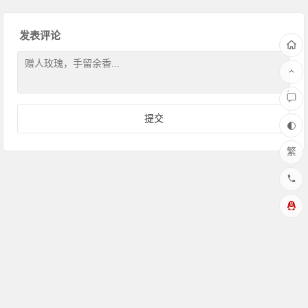
发表评论
繁