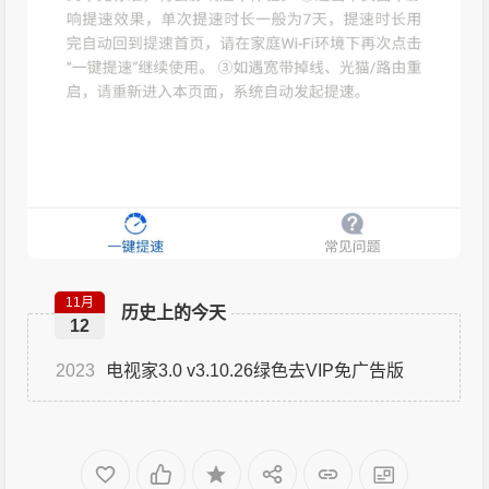
11月
历史上的今天
12
2023
电视家3.0 v3.10.26绿色去VIP免广告版