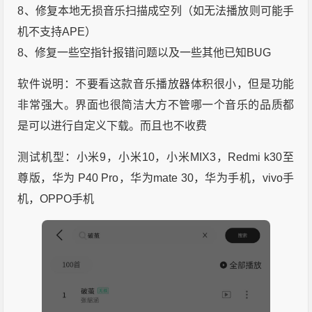
8、修复本地无损音乐扫描成空列（如无法播放则可能手
机不支持APE）
8、修复一些空指针报错问题以及一些其他已知BUG
软件说明：不要看这款音乐播放器体积很小，但是功能
非常强大。界面也很简洁大方不管哪一个音乐的品质都
是可以进行自定义下载。而且也不收费
测试机型：小米9，小米10，小米MIX3，Redmi k30至
尊版，华为 P40 Pro，华为mate 30，华为手机，vivo手
机，OPPO手机