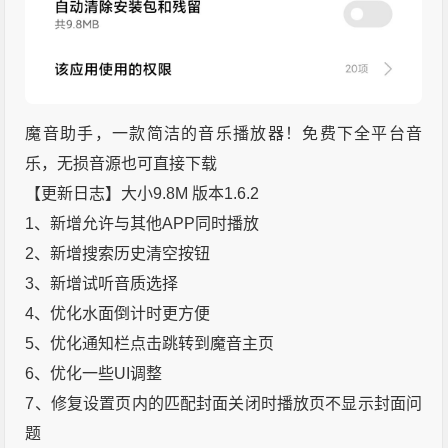
魔音助手，一款简洁的音乐播放器！免费下全平台音
乐，无损音源也可直接下载
【更新日志】大小9.8M 版本1.6.2
1、新增允许与其他APP同时播放
2、新增搜索历史清空按钮
3、新增试听音质选择
4、优化水面倒计时更方便
5、优化通知栏点击跳转到魔音主页
6、优化一些UI调整
7、修复设置页内的匹配封面关闭时播放页不显示封面问
题