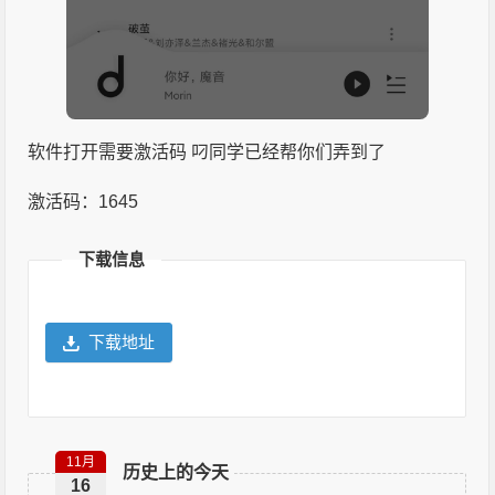
软件打开需要激活码 叼同学已经帮你们弄到了
激活码：1645
下载信息
下载地址
11月
历史上的今天
16