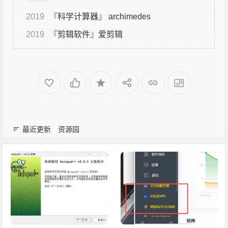
2019
『科学计算器』 archimedes
2019
『剪辑软件』爱剪辑
最近更新
资源园