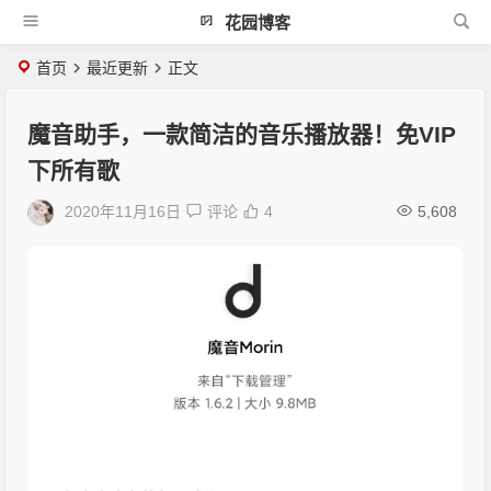
花园博客
首页
最近更新
正文
魔音助手，一款简洁的音乐播放器！免VIP
下所有歌
2020年11月16日
评论
4
5,608