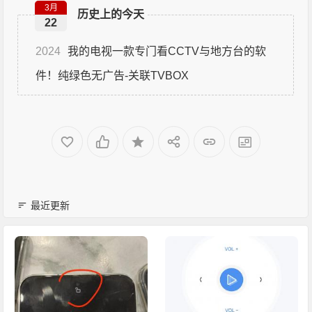
3月
历史上的今天
22
2024
我的电视一款专门看CCTV与地方台的软
件！纯绿色无广告-关联TVBOX
最近更新