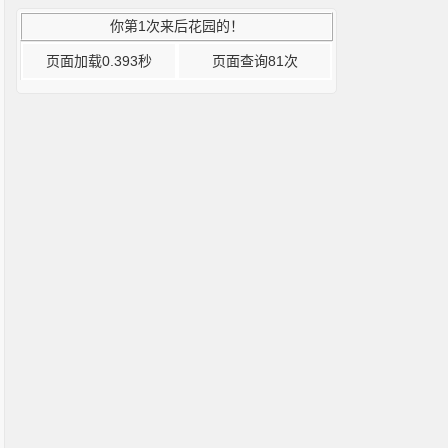
你第1次来后花园的！
页面加载0.393秒
页面查询81次