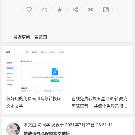
最近更新
茶馆圆
很好用的免费mp3音频转换txt
在线免费转换五星评论家 麦克
文本文字
阿瑟语音 一共俩个免登录很好
用
本文由
叼同学
发表于 2021年7月27日
23:31:11
转载请务必保留本文链接：