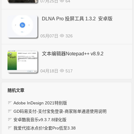
07月25日
64
DLNA Pro 投屏工具 1.3.2 安卓版
05月07日
326
文本编辑器Notepad++ v8.9.2
04月18日
517
随机文章
Adobe InDesign 2021特别版
GD码易支付-支付宝免登录-商家账单通道使用说明
安卓酷我音乐v9.3.7.8绿化版
我爱代挂冰点价!全套Pro低至3.38