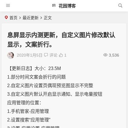
花园博客
首页
最近更新
正文
息屏显示内测更新，自定义图片修改默认
显示，文案折行。
2020年1月5日
评论
1
3,536
【更新日志】大小：23.5M
1.部分时间文案会折行的问题
2.自定义图片设置页偶现预览图显示不完整
3.自定义图片默认开启显示通知、显示电量按钮
应用管理的位置：
1.手机管家-应用管理
2.设置搜索“应用管理”