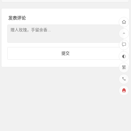
发表评论
繁