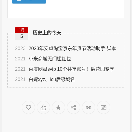
1月
历史上的今天
5
2023
2023年安卓淘宝京东年货节活动助手-脚本
2021
小米商城无门槛红包
2021
百度网盘svip 10个共享账号！后花园专享
2021
白嫖xyz、icu后缀域名