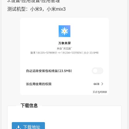
3.设置-应用设置-应用管理
测试机型：小米9，小米mix3
下载信息
下载地址