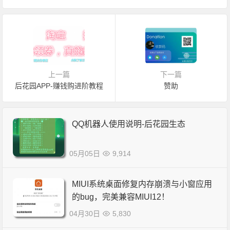
上一篇
下一篇
后花园APP-赚钱购进阶教程
赞助
QQ机器人使用说明-后花园生态
05月05日
9,914
MIUI系统桌面修复内存崩溃与小窗应用
的bug，完美兼容MIUI12！
04月30日
5,830