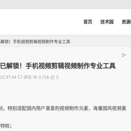
首页
技术园
资源
已解锁！手机视频剪辑视频制作专业工具
能已解锁！手机视频剪辑视频制作专业工具
12:37:44
评论
3,716
2
制，特别适配国内用户喜爱的视频制作元素，海量国风视频素
户特权；