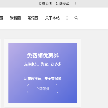
投稿说明
功能菜单
园
米粉园
茶馆园
关于本站
免费领优惠券
支持京东、淘宝、拼多多
后花园推荐，安全有保障
立即领券