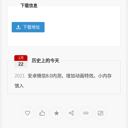
下载信息
下载地址
1月
历史上的今天
22
2021
安卓微信8.0内测，增加动画特效。小内存
慎入