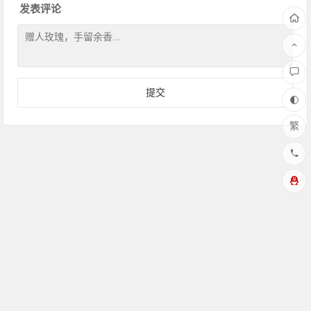
发表评论
繁