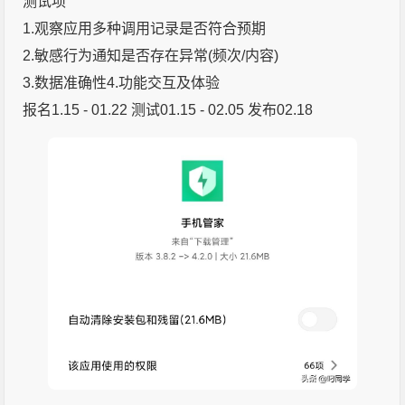
测试项
1.观察应用多种调用记录是否符合预期
2.敏感行为通知是否存在异常(频次/内容)
3.数据准确性4.功能交互及体验
报名1.15 - 01.22 测试01.15 - 02.05 发布02.18