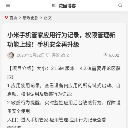
花园博客
首页
最近更新
正文
小米手机管家应用行为记录，权限管理新
功能上线！手机安全再升级
2020年1月22日
评论
2
6,602
【项目介绍】大小：21.6M 版本：4.2.0(需要评论区获
取)
1.应用使用记录，查看设备内应用的所有链式启动、自
启动、权限调用及敏感行为记录;
2.敏感行为提醒，实时监控应用后台敏感行为，保障设
备安全使用
入口：进入手机管家-应用管理-应用行为记录查看