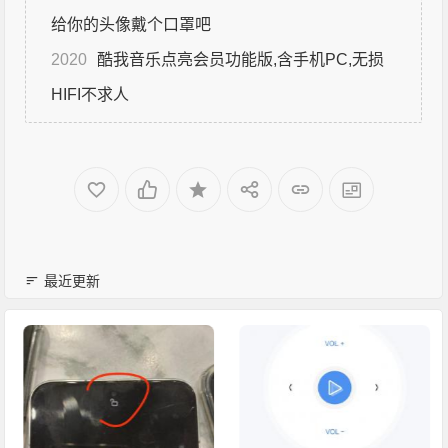
给你的头像戴个口罩吧
2020
酷我音乐点亮会员功能版,含手机PC,无损
HIFI不求人
最近更新