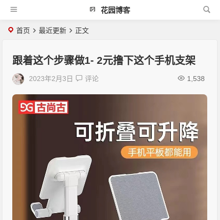
花园博客
首页
最近更新
正文
跟着这个步骤做1- 2元撸下这个手机支架
2023年2月3日
评论
1,538