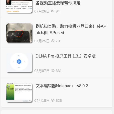
各视频直播云端帮你搞定
07月26日
94
刷机扫盲贴，助力搞机老登归来！装AP
atch和LSPosed
07月25日
70
DLNA Pro 投屏工具 1.3.2 安卓版
05月07日
331
文本编辑器Notepad++ v8.9.2
04月18日
526