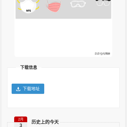
下载信息
下载地址
2月
历史上的今天
3