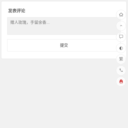
发表评论
繁