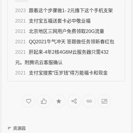
2023
跟着这个步骤做1- 2元撸下这个手机支架
2021
支付宝五福送套卡必中敬业福
2021
北京地区三网用户免费领取20G流量
2021
QQ2021牛气冲天 答题做任务领新春红包
2021
肝起来-4年2核4G6M云服务器只需432
元。附腾讯云客服确认
2021
支付宝搜索“压岁钱”得万能福卡和现金
资源园