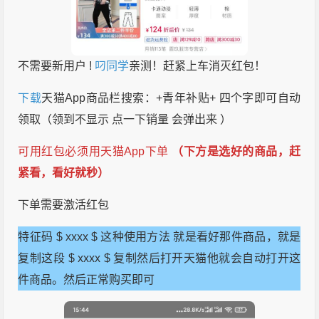
不需要新用户 !
叼同学
亲测！赶紧上车消灭红包！
下载
天猫App商品栏搜索：+青年补贴+ 四个字即可自动
领取（领到不显示 点一下销量 会弹出来 ）
可用红包必须用天猫App下单
（下方是选好的商品，赶
紧看，看好就秒）
下单需要激活红包
特征码 $ xxxx $ 这种使用方法 就是看好那件商品，就是
复制这段 $ xxxx $ 复制然后打开天猫他就会自动打开这
件商品。然后正常购买即可