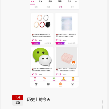
3月
历史上的今天
25