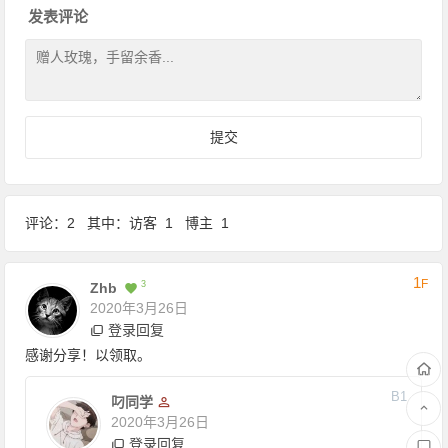
发表评论
评论：2 其中：访客 1 博主 1
1
F
3
Zhb
2020年3月26日
登录回复
感谢分享！以领取。
B1
叼同学
2020年3月26日
登录回复