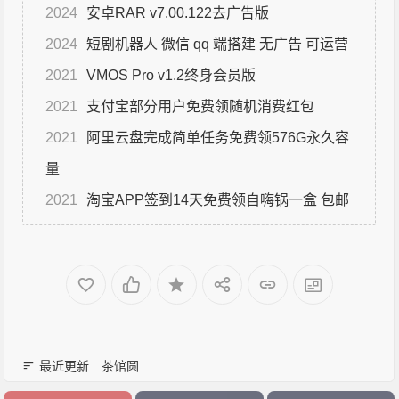
2024
安卓RAR v7.00.122去广告版
2024
短剧机器人 微信 qq 端搭建 无广告 可运营
2021
VMOS Pro v1.2终身会员版
2021
支付宝部分用户免费领随机消费红包
2021
阿里云盘完成简单任务免费领576G永久容
量
2021
淘宝APP签到14天免费领自嗨锅一盒 包邮
最近更新
茶馆圆