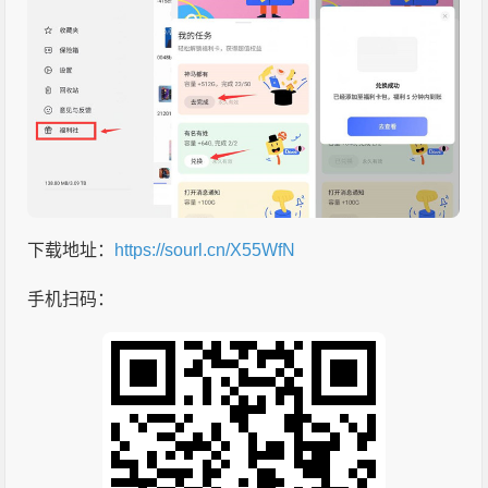
下载地址：
https://sourl.cn/X55WfN
手机扫码：