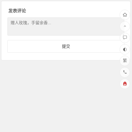
发表评论
繁