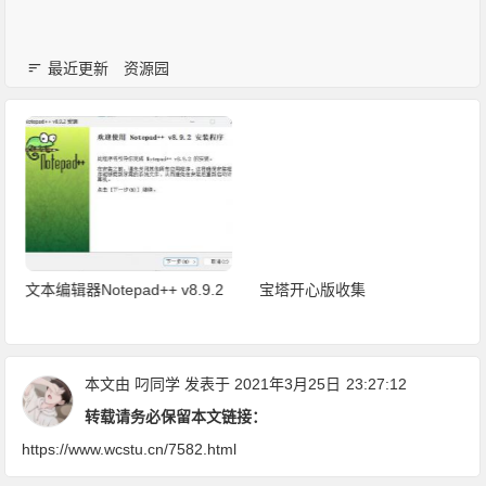
最近更新
资源园
文本编辑器Notepad++ v8.9.2
宝塔开心版收集
本文由
叼同学
发表于 2021年3月25日
23:27:12
转载请务必保留本文链接：
https://www.wcstu.cn/7582.html