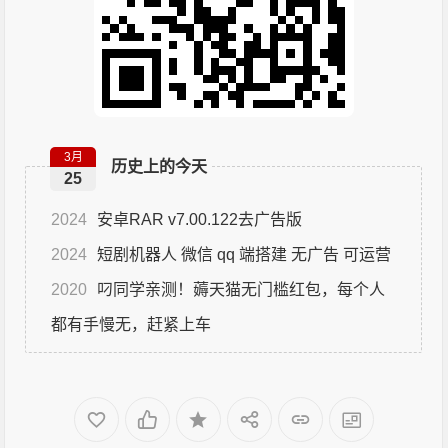
3月
历史上的今天
25
2024
安卓RAR v7.00.122去广告版
2024
短剧机器人 微信 qq 端搭建 无广告 可运营
2020
叼同学亲测！薅天猫无门槛红包，每个人
都有手慢无，赶紧上车