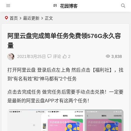
花园博客
首页
最近更新
正文
阿里云盘完成简单任务免费领576G永久容
量
2021年3月25日
评论
2
3,838
打开阿里云盘 登录后点左上角 然后点击【福利社】，找
到“有名有姓”和“神马都有”2个任务
点击去完成任务 做完任务后需要手动点击兑换！一定要
是最新的阿里云盘APP才有这两个任务！