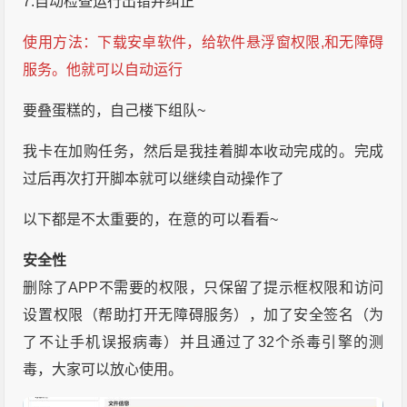
7.自动检查运行出错并纠正
使用方法：下载安卓软件，给软件悬浮窗权限,和无障碍
服务。他就可以自动运行
要叠蛋糕的，自己楼下组队~
我卡在加购任务，然后是我挂着脚本收动完成的。完成
过后再次打开脚本就可以继续自动操作了
以下都是不太重要的，在意的可以看看~
安全性
删除了APP不需要的权限，只保留了提示框权限和访问
设置权限（帮助打开无障碍服务），加了安全签名（为
了不让手机误报病毒）并且通过了32个杀毒引擎的测
毒，大家可以放心使用。