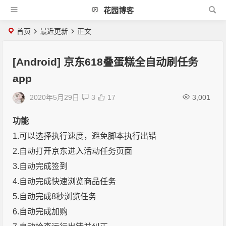
花园博客
首页
最近更新
正文
[Android] 京东618叠蛋糕全自动刷任务
app
2020年5月29日
3
17
3,001
功能
1.可以选择执行速度，避免脚本执行出错
2.自动打开京东进入活动任务页面
3.自动完成签到
4.自动完成快速浏览商品任务
5.自动完成8秒浏览任务
6.自动完成加购