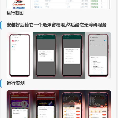
运行截图
安装好后给它一个悬浮窗权限,然后给它无障碍服务
运行实测