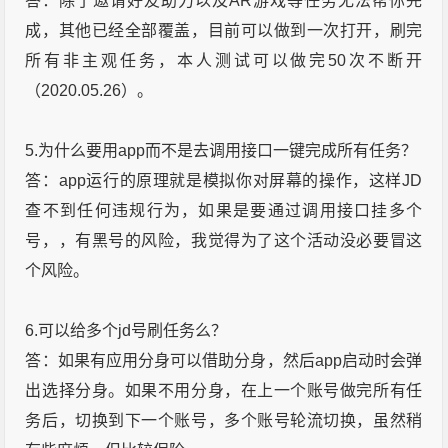
答：除了邀请好友助力以及AR游戏等任务无法帮你完
成，其他已经全部覆盖，目前可以做到一次打开，刷完
所有非主观任务，本人测试可以做完50次不断开
（2020.05.26）。
5.为什么要用app而不是去调用接口一键完成所有任务？
答：app运行的原理就是模拟你对屏幕的操作，这样JD
查不到任何违规行为，如果是要通过调用接口挂多个
号，，有黑号的风险，我觉得为了这个活动没必要冒这
个风险。
6.可以给多个jd号刷任务么？
答：如果有应用分身可以借助分身，然后app启动时会弹
出选择分身。如果不用分身，在上一个账号做完所有任
务后，切换到下一个账号，多个账号轮流切换，虽然稍