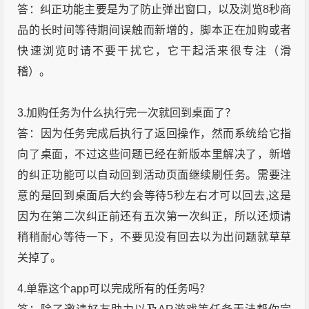
答：纠正功能主要是为了防止弹出窗口，以及浏览8秒商
品的长时间等待期间误触而新增的，脚本正在加购或者
快速浏览时请不要干扰它，它干起活来很专注（滑
稽）。
3.加购任务为什么执行完一次就回到桌面了？
答：因为任务完成后执行了返回操作，然而系统给它指
向了桌面，不过这些问题已经在新版本里解决了，新增
的纠正功能可以自动回到活动页面继续刷任务。需要注
意的是回到桌面后大约会等待5秒左右才可以回去,这是
因为在第二次纠正前还有五次第一次纠正，所以还烦请
稍稍耐心等待一下，不要见没有回去以为出问题就草草
关掉了。
4.单靠这个app可以完成所有的任务吗？