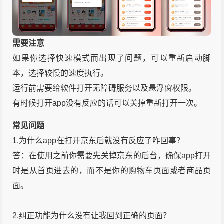
需要注意
如果你选择快速模式而出现了问题，可以重新启动脚
本，选择较慢的速度执行。
运行前需要给软件打开无障碍服务以及悬浮窗权限。
有时候打开app没有反应的话可以关掉重新打开一次。
常见问题
1.为什么app在打开京东后就没有反应了咋回事？
答：在使用之前你需要先关掉京东的后台，确保app打开
时是从首页进去的，而不是你的购物车页面或者商品页
面。
2.纠正功能为什么没有让我回到正确的页面？