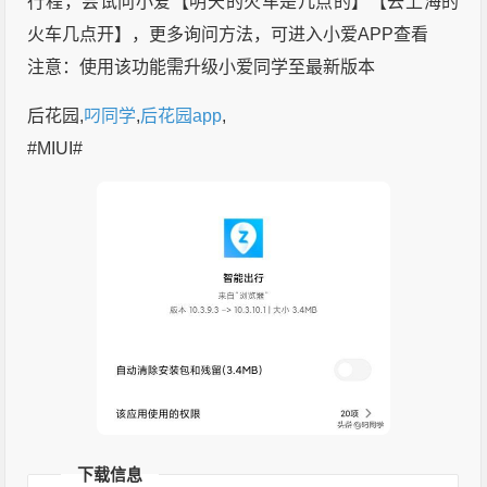
行程，尝试问小爱【明天的火车是几点的】【去上海的
火车几点开】，更多询问方法，可进入小爱APP查看
注意：使用该功能需升级小爱同学至最新版本
后花园,
叼同学
,
后花园app
,
#MIUI#
下载信息