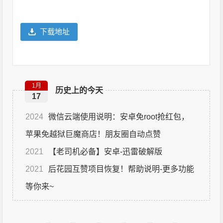
下载地址
1月
历史上的今天
17
2024
微信云端使用说明：安卓免root抢红包，
苹果免越狱巨魔商店！朋友圈自动点赞
2021
【老司机必备】安卓-迅雷破解版
2021
后花园互赞项目恢复！帮助说明-更多功能
等你来~