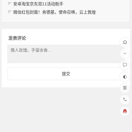
安卓淘宝京东双11活动助手
微信红包封面！肯德基，使命召唤，云上敦煌
发表评论
繁