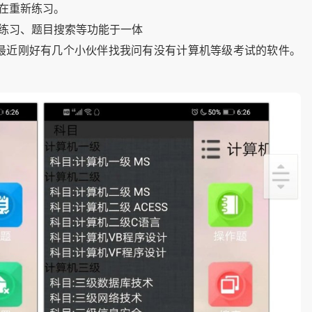
在重新练习。
练习、题目搜索等功能于一体
最近刚好有几个小伙伴找我问有没有计算机等级考试的软件。