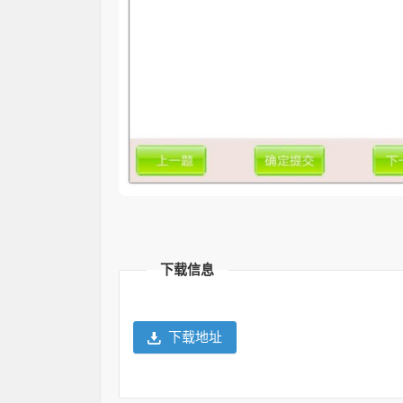
下载信息
下载地址