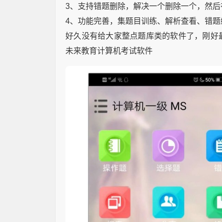
3、支持错题删除，解决一个删除一个，然后
4、功能完善，集题目训练、解析查看、错题
好久没有给大家整点题库类的软件了，刚好
未来教育计算机考试软件