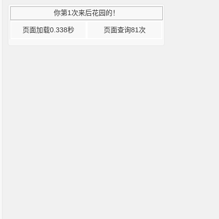
你第1次来后花园的！
页面加载0.338秒
页面查询81次