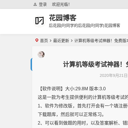
登录
欢迎光临！
花园博客
后花园|叼同学的后花园|叼同学|花园博客
首页
最近更新
计算机等级考试神器！免费版
计算机等级考试神器！
2020年9月21日
【软件说明】大小:29.8M 版本:3.0
这是一款为考生提供便利的计算机等级考试
1、软件为修改版，首先打开会有一个填注
下载题库，然后就可以正常练习。
2、可以看到做题的用时，以及答案解析、