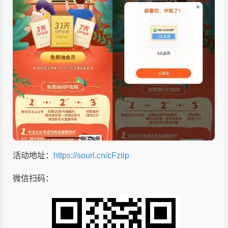
活动地址：
https://sourl.cn/cFztip
微信扫码：