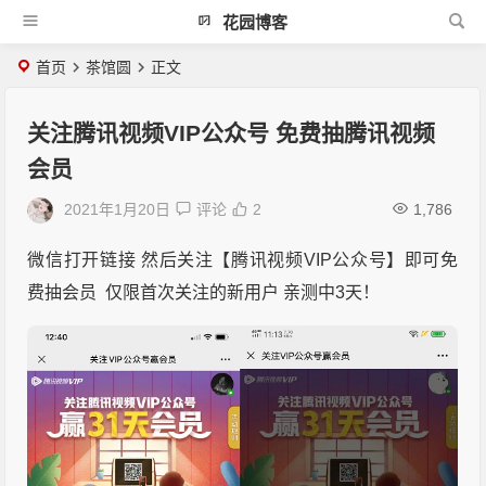
花园博客
首页
茶馆圆
正文
关注腾讯视频VIP公众号 免费抽腾讯视频
会员
2021年1月20日
评论
2
1,786
微信打开链接 然后关注【腾讯视频VIP公众号】即可免
费抽会员 仅限首次关注的新用户 亲测中3天！