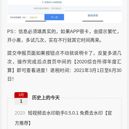
PS：信息必须填真实的，如果APP很卡，会提示繁忙，
开小差，多试几次，实在不行就其它时间再来。
提交申报页面如果按钮点不动就说明卡了，反复多进几
次，操作完成后点首页中间的【2020综合所得年度汇
算】即可查看进度！退税时间：2021年3月1日至6月30
日！
3月
历史上的今天
1
2020
短视频去水印助手0.5.0.1 免费去水印【官
方推荐】