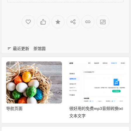
最近更新
茶馆圆
导航页面
很好用的免费mp3音频转换txt
文本文字