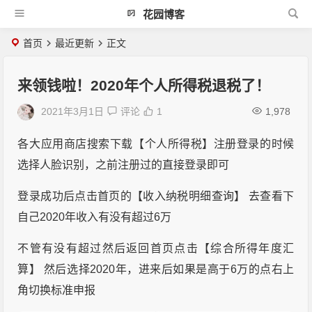
花园博客
首页
最近更新
正文
来领钱啦！2020年个人所得税退税了！
2021年3月1日
评论
1
1,978
各大应用商店搜索下载【个人所得税】注册登录的时候
选择人脸识别，之前注册过的直接登录即可
登录成功后点击首页的【收入纳税明细查询】 去查看下
自己2020年收入有没有超过6万
不管有没有超过然后返回首页点击【综合所得年度汇
算】 然后选择2020年，进来后如果是高于6万的点右上
角切换标准申报