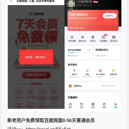
新老用户免费领取百度网盘8-56天普通会员