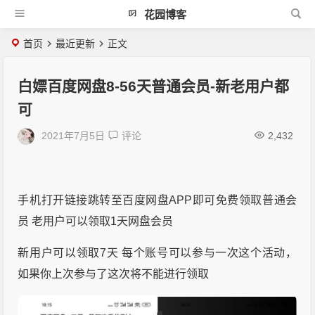
花园博客
首页
最近更新
正文
白嫖百度网盘8-56天普通会员-新老用户都
可
2021年7月5日
评论
2,432
手机打开链接跳转至百度网盘APP即可免费领取普通会
员 老用户可以领取1天网盘会员
新用户可以领取7天 每个账号可以参与一次这个活动，
如果你上次参与了这次将不能进行领取