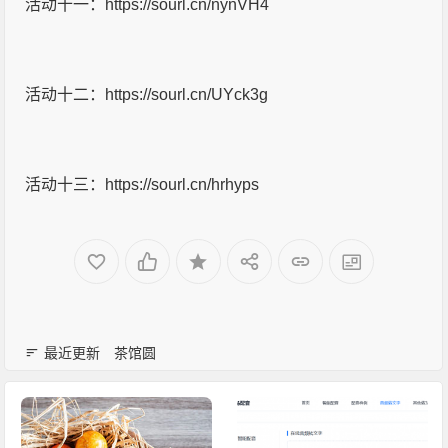
活动十一：https://sourl.cn/nynVH4
活动十二：https://sourl.cn/UYck3g
活动十三：https://sourl.cn/hrhyps
最近更新
茶馆圆