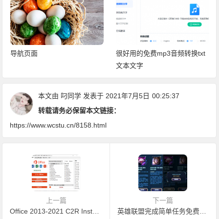
导航页面
很好用的免费mp3音频转换txt
文本文字
本文由
叼同学
发表于 2021年7月5日
00:25:37
转载请务必保留本文链接：
https://www.wcstu.cn/8158.html
上一篇
下一篇
Office 2013-2021 C2R Install-2014,,2016,2017,2018,2019,2020激活工具
英雄联盟完成简单任务免费领取图标