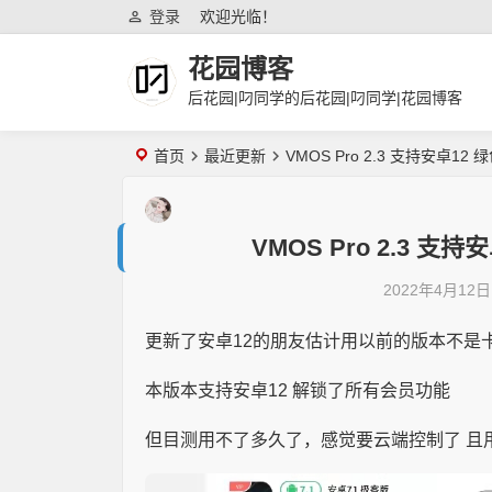
登录
欢迎光临！
花园博客
后花园|叼同学的后花园|叼同学|花园博客
首页
最近更新
VMOS Pro 2.3 支持安卓1
VMOS Pro 2.3 
2022年4月12日
更新了安卓12的朋友估计用以前的版本不是
本版本支持安卓12 解锁了所有会员功能
但目测用不了多久了，感觉要云端控制了 且