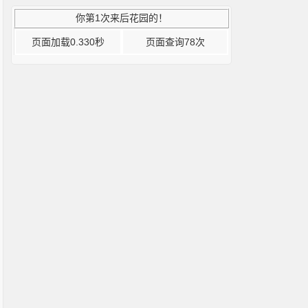
你第1次来后花园的！
页面加载0.330秒
页面查询78次