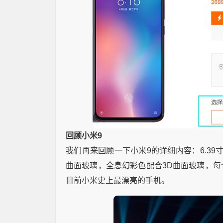
回顾小米9
我们再来回顾一下小米9的详细内容：6.39
曲面玻璃，全息幻彩色配合3D曲面玻璃，
目前小米史上最漂亮的手机。