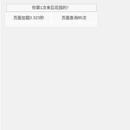
你第1次来后花园的！
页面加载0.323秒
页面查询85次