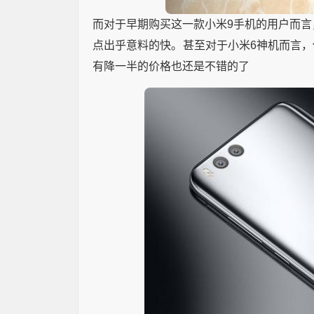
而对于早期购买这一款小米9手机的用户而言
点出乎意料的快。甚至对于小米6神机而言
有降一半的价格也还是不错的了