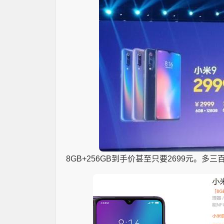
8GB+256GB到手价甚至只要2699元。